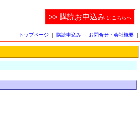
>> 購読お申込み
はこちらへ
｜
トップページ
｜
購読申込み
｜
お問合せ・会社概要
｜