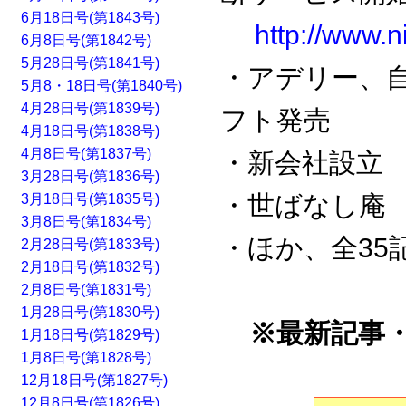
6月18日号(第1843号)
http://www.n
6月8日号(第1842号)
5月28日号(第1841号)
・アデリー、
5月8・18日号(第1840号)
4月28日号(第1839号)
フト発売
4月18日号(第1838号)
4月8日号(第1837号)
・新会社設立
3月28日号(第1836号)
・世ばなし庵
3月18日号(第1835号)
3月8日号(第1834号)
・ほか、全35記
2月28日号(第1833号)
2月18日号(第1832号)
2月8日号(第1831号)
1月28日号(第1830号)
※最新記事
1月18日号(第1829号)
1月8日号(第1828号)
12月18日号(第1827号)
12月8日号(第1826号)