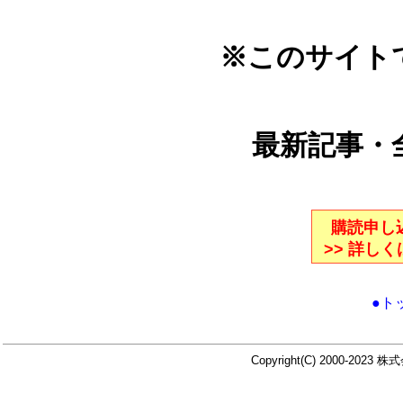
※このサイト
最新記事・
購読申し込
>> 詳し
●ト
Copyright(C) 2000-2023