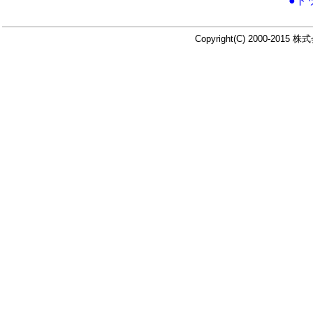
●ト
Copyright(C) 2000-2015