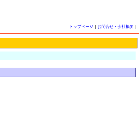
｜
トップページ
｜
お問合せ・会社概要
｜